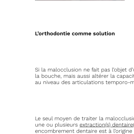
L’orthodontie comme solution
Si la malocclusion ne fait pas l’objet 
la bouche, mais aussi altérer la capac
au niveau des articulations temporo-m
Le seul moyen de traiter la malocclusi
une ou plusieurs
extraction(s) dentaire(
encombrement dentaire est à l’origine