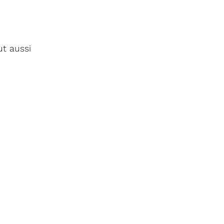
ut aussi