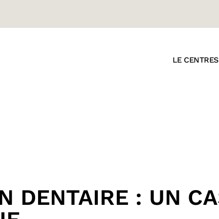
LE CENTRE
S
 DENTAIRE : UN CA