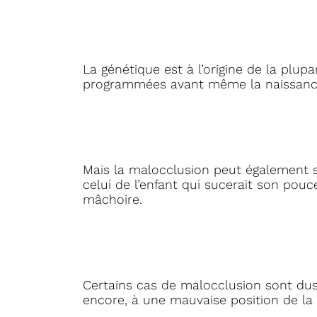
La génétique est à l’origine de la plu
programmées avant même la naissanc
Mais la malocclusion peut également 
celui de l’enfant qui sucerait son pou
mâchoire.
Certains cas de malocclusion sont dus 
encore, à une mauvaise position de la