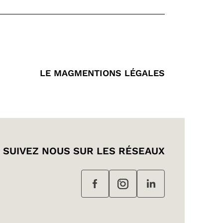
LE MAG
MENTIONS LÉGALES
SUIVEZ NOUS SUR LES RÉSEAUX