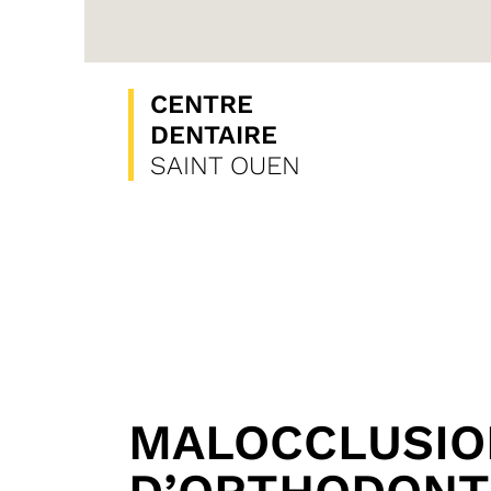
CENTRE
DENTAIRE
SAINT OUEN
MALOCCLUSION