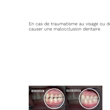
En cas de traumatisme au visage ou 
causer une malocclusion dentaire.