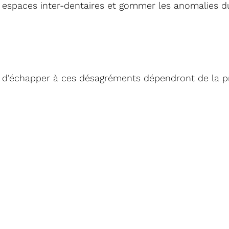
s espaces inter-dentaires et gommer les anomalies d
s d’échapper à ces désagréments dépendront de la p