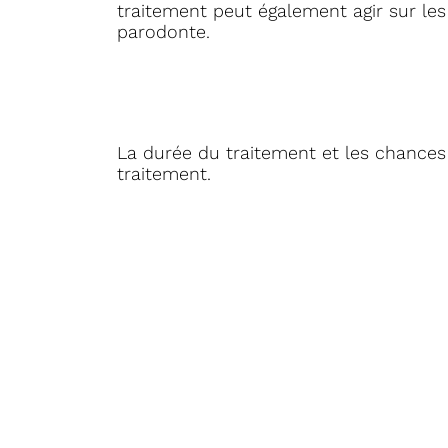
traitement peut également agir sur le
parodonte.
La durée du traitement et les chance
traitement.