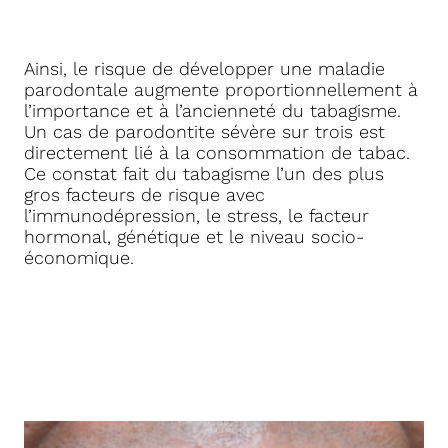
Ainsi, le risque de développer une maladie
parodontale augmente proportionnellement à
l’importance et à l’ancienneté du tabagisme.
Un cas de parodontite sévère sur trois est
directement lié à la consommation de tabac.
Ce constat fait du tabagisme l’un des plus
gros facteurs de risque avec
l’immunodépression, le stress, le facteur
hormonal, génétique et le niveau socio-
économique.