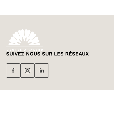
SUIVEZ NOUS SUR LES RÉSEAUX