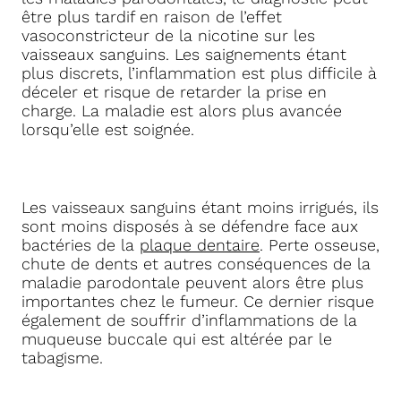
être plus tardif en raison de l’effet
vasoconstricteur de la nicotine sur les
vaisseaux sanguins. Les saignements étant
plus discrets, l’inflammation est plus difficile à
déceler et risque de retarder la prise en
charge. La maladie est alors plus avancée
lorsqu’elle est soignée.
Les vaisseaux sanguins étant moins irrigués, ils
sont moins disposés à se défendre face aux
bactéries de la
plaque dentaire
. Perte osseuse,
chute de dents et autres conséquences de la
maladie parodontale peuvent alors être plus
importantes chez le fumeur. Ce dernier risque
également de souffrir d’inflammations de la
muqueuse buccale qui est altérée par le
tabagisme.