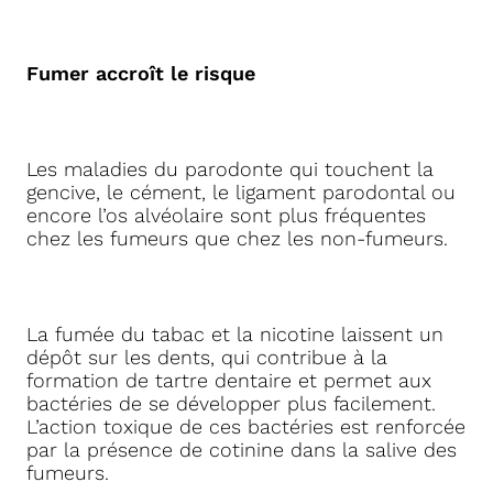
Fumer accroît le risque
Les maladies du parodonte qui touchent la
gencive, le cément, le ligament parodontal ou
encore l’os alvéolaire sont plus fréquentes
chez les fumeurs que chez les non-fumeurs.
La fumée du tabac et la nicotine laissent un
dépôt sur les dents, qui contribue à la
formation de tartre dentaire et permet aux
bactéries de se développer plus facilement.
L’action toxique de ces bactéries est renforcée
par la présence de cotinine dans la salive des
fumeurs.