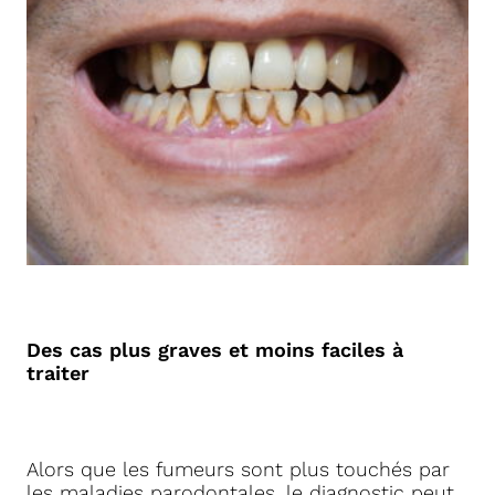
Des cas plus graves et moins faciles à
traiter
Alors que les fumeurs sont plus touchés par
les maladies parodontales, le diagnostic peut