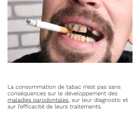
La consommation de tabac n’est pas sans
conséquences sur le développement des
maladies parodontales
, sur leur diagnostic et
sur l’efficacité de leurs traitements.