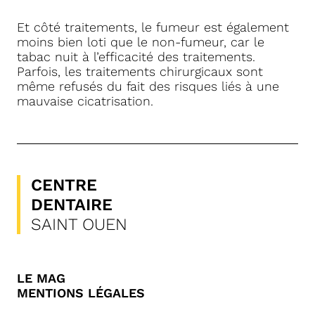
Et côté traitements, le fumeur est également
moins bien loti que le non-fumeur, car le
tabac nuit à l’efficacité des traitements.
Parfois, les traitements chirurgicaux sont
même refusés du fait des risques liés à une
mauvaise cicatrisation.
CENTRE
DENTAIRE
SAINT OUEN
LE MAG
MENTIONS LÉGALES