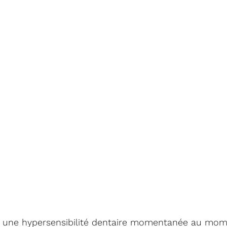
er une hypersensibilité dentaire momentanée au mom