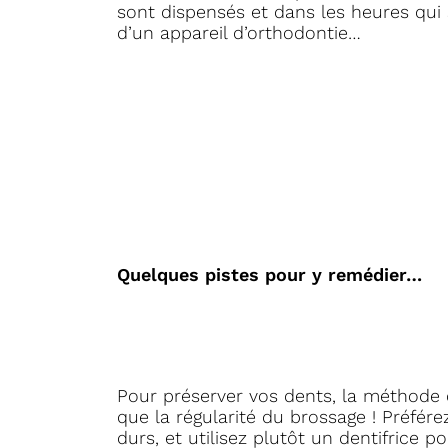
sont dispensés et dans les heures qui 
d’un appareil d’orthodontie…
Quelques pistes pour y remédier…
Pour préserver vos dents, la méthode 
que la régularité du brossage ! Préfér
durs, et utilisez plutôt un dentifrice p