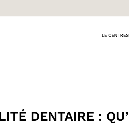
LE CENTRE
S
LITÉ DENTAIRE : QU