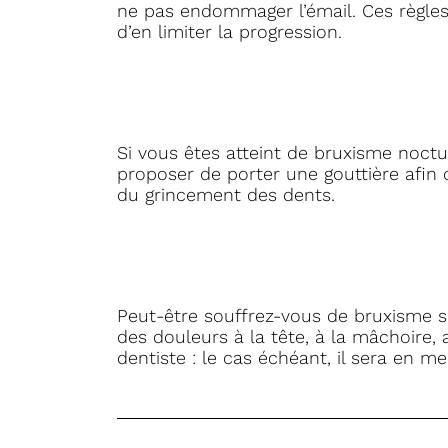
ne pas endommager l’émail. Ces règles
d’en limiter la progression.
Si vous êtes atteint de bruxisme noctur
proposer de porter une gouttière afin d
du grincement des dents.
Peut-être souffrez-vous de bruxisme sa
des douleurs à la tête, à la mâchoire,
dentiste : le cas échéant, il sera en mes