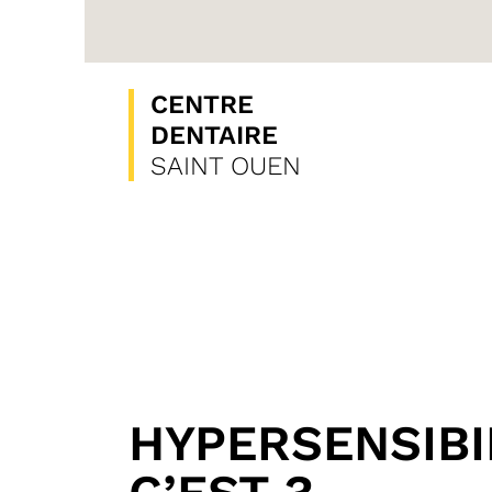
CENTRE
DENTAIRE
SAINT OUEN
HYPERSENSIBI