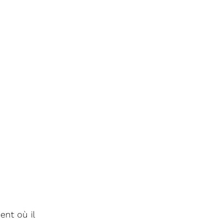
ent où il