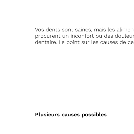
Vos dents sont saines, mais les alimen
procurent un inconfort ou des douleurs
dentaire. Le point sur les causes de c
Plusieurs causes possibles