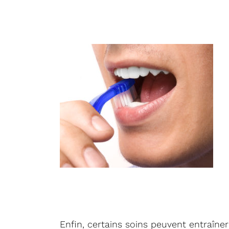
Enfin, certains soins peuvent entraîn