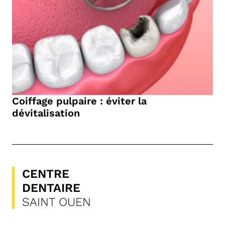
Coiffage pulpaire : éviter la
dévitalisation
CENTRE
DENTAIRE
SAINT OUEN