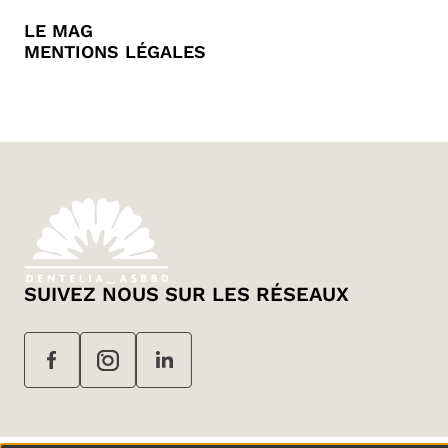
LE MAG
MENTIONS LÉGALES
SUIVEZ NOUS SUR LES RÉSEAUX