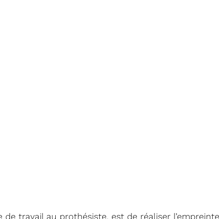
de travail au prothésiste, est de réaliser l’empreinte