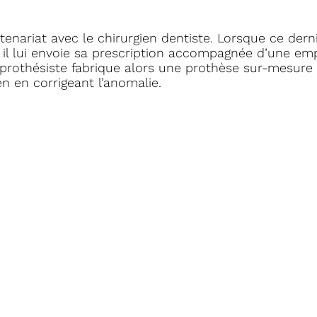
rtenariat avec le chirurgien dentiste. Lorsque ce dern
, il lui envoie sa prescription accompagnée d’une em
e prothésiste fabrique alors une prothèse sur-mesure
n en corrigeant l’anomalie.