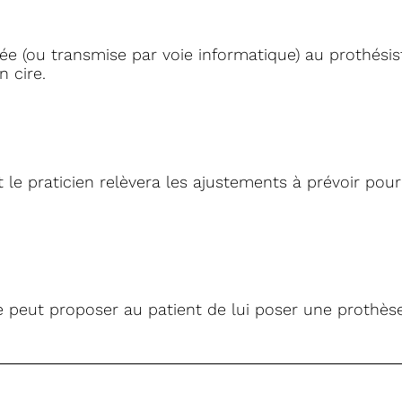
ée (ou transmise par voie informatique) au prothésis
 cire.
 le praticien relèvera les ajustements à prévoir pour
e peut proposer au patient de lui poser une prothèse