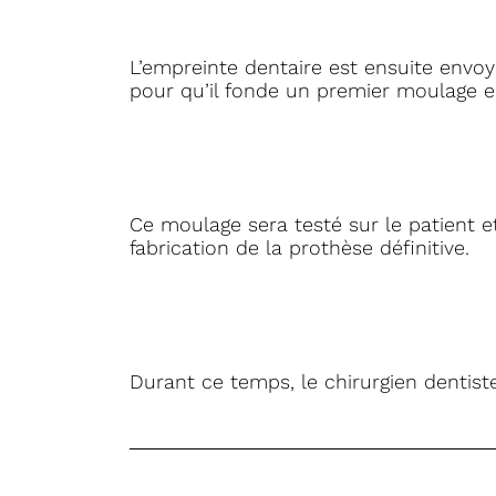
L’empreinte dentaire est ensuite envoy
pour qu’il fonde un premier moulage en
Ce moulage sera testé sur le patient et
fabrication de la prothèse définitive.
Durant ce temps, le chirurgien dentist