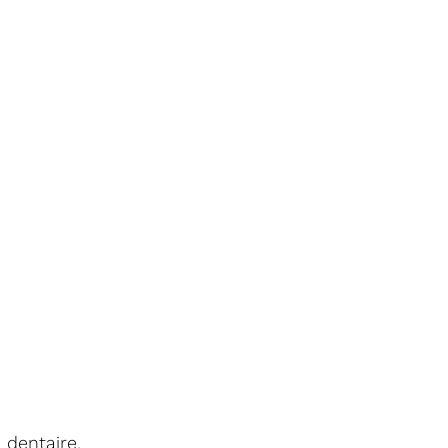
 dentaire.