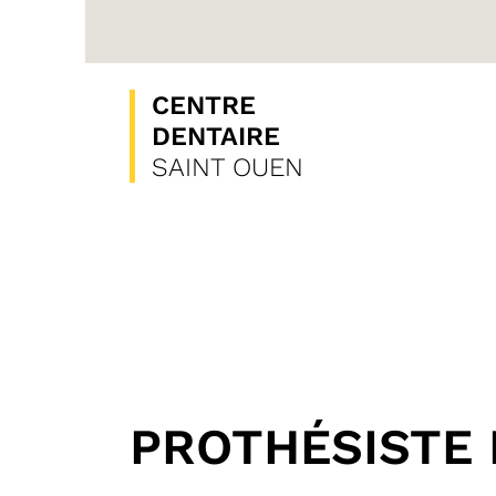
CENTRE
DENTAIRE
SAINT OUEN
PROTHÉSISTE D