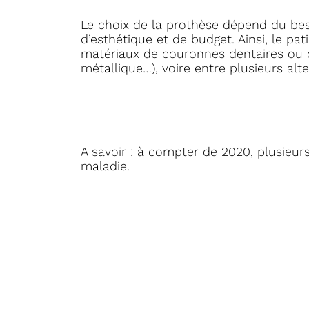
Le choix de la prothèse dépend du bes
d’esthétique et de budget. Ainsi, le pat
matériaux de couronnes dentaires ou 
métallique…), voire entre plusieurs alt
A savoir : à compter de 2020, plusieu
maladie.